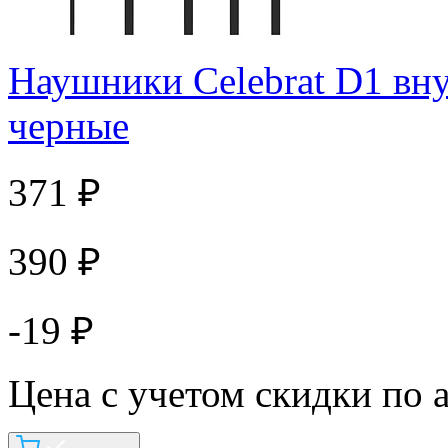
Наушники Celebrat D1 вн
черные
371 ₽
390 ₽
-19 ₽
Цена с учетом скидки по 