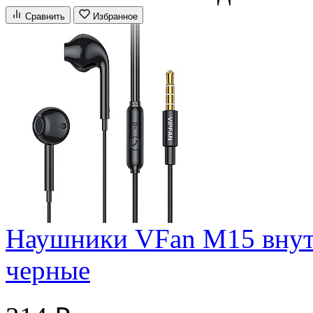
Сравнить
Избранное
Наушники VFan M15 внут
черные