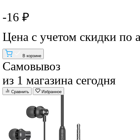
-16 ₽
Цена с учетом скидки по 
В корзине
Самовывоз
из 1 магазина сегодня
Сравнить
Избранное