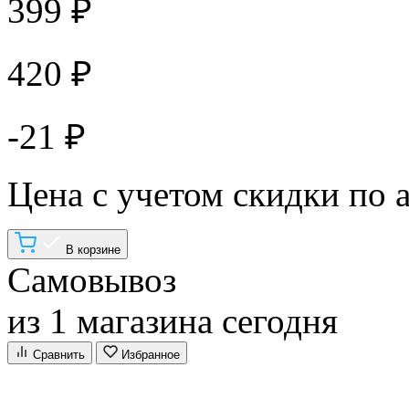
399 ₽
420 ₽
-21 ₽
Цена с учетом скидки по 
В корзине
Самовывоз
из 1 магазина сегодня
Сравнить
Избранное