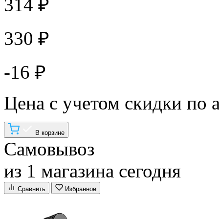
314 ₽
330 ₽
-16 ₽
Цена с учетом скидки по 
В корзине
Самовывоз
из 1 магазина сегодня
Сравнить
Избранное