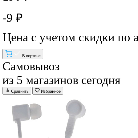
-9 ₽
Цена с учетом скидки по 
В корзине
Самовывоз
из 5 магазинов сегодня
Сравнить
Избранное