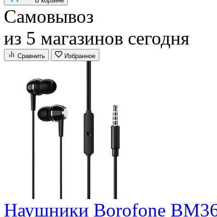
В корзине
Самовывоз
из 5 магазинов сегодня
Сравнить
Избранное
Наушники Borofone BM36 