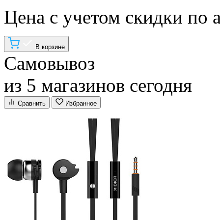
Цена с учетом скидки по 
В корзине
Самовывоз
из 5 магазинов сегодня
Сравнить
Избранное