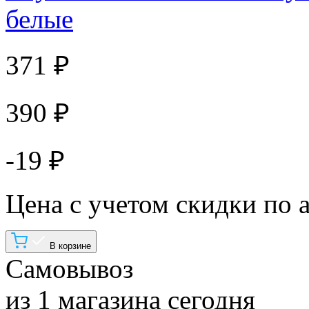
белые
371 ₽
390 ₽
-19 ₽
Цена с учетом скидки по 
В корзине
Самовывоз
из 1 магазина сегодня