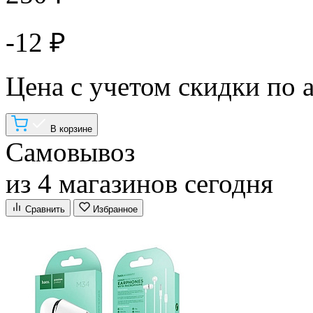
-12 ₽
Цена с учетом скидки по 
В корзине
Самовывоз
из 4 магазинов сегодня
Сравнить
Избранное