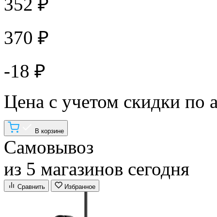
352 ₽
370 ₽
-18 ₽
Цена с учетом скидки по 
В корзине
Самовывоз
из 5 магазинов сегодня
Сравнить
Избранное