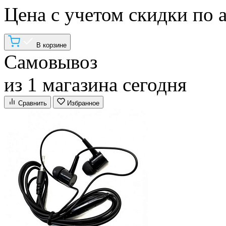
Цена с учетом скидки по 
В корзине
Самовывоз
из 1 магазина сегодня
Сравнить
Избранное