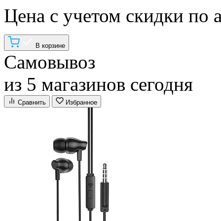
Цена с учетом скидки по 
В корзине
Самовывоз
из 5 магазинов сегодня
Сравнить
Избранное