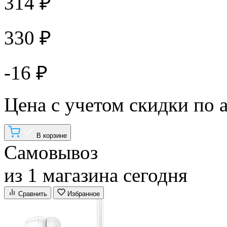
314 ₽
330 ₽
-16 ₽
Цена с учетом скидки по 
В корзине
Самовывоз
из 1 магазина сегодня
Сравнить
Избранное