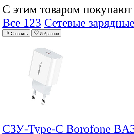
С этим товаром покупают
Все 123
Сетевые зарядные
Сравнить
Избранное
СЗУ-Type-C Borofone BA