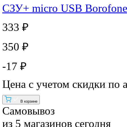
СЗУ+ micro USB Borofone
333 ₽
350 ₽
-17 ₽
Цена с учетом скидки по 
В корзине
Самовывоз
из 5 магазинов сегодня