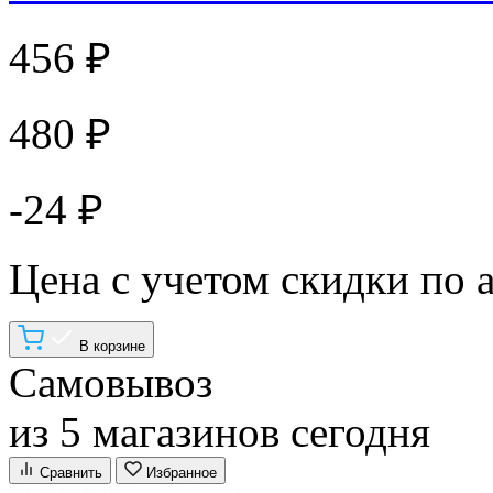
456 ₽
480 ₽
-24 ₽
Цена с учетом скидки по 
В корзине
Самовывоз
из 5 магазинов сегодня
Сравнить
Избранное