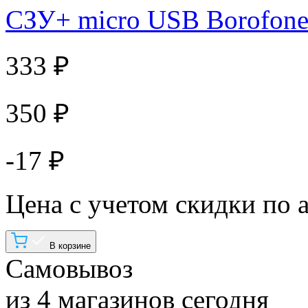
СЗУ+ micro USB Borofone
333 ₽
350 ₽
-17 ₽
Цена с учетом скидки по 
В корзине
Самовывоз
из 4 магазинов сегодня