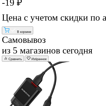
-19 ₽
Цена с учетом скидки по 
В корзине
Самовывоз
из 5 магазинов сегодня
Сравнить
Избранное