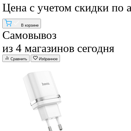
Цена с учетом скидки по 
В корзине
Самовывоз
из 4 магазинов сегодня
Сравнить
Избранное