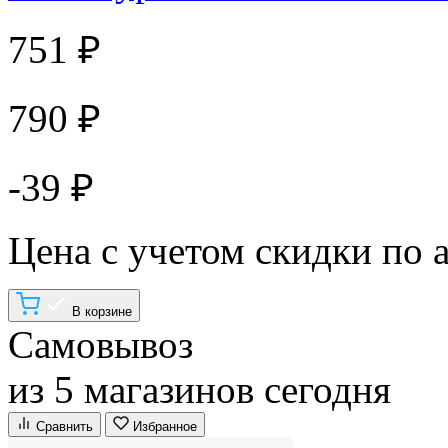
751 ₽
790 ₽
-39 ₽
Цена с учетом скидки по 
В корзине
Самовывоз
из 5 магазинов сегодня
Сравнить
Избранное