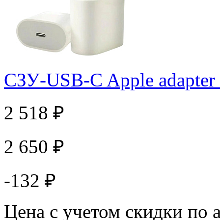
СЗУ-USB-C Apple adapter
2 518 ₽
2 650 ₽
-132 ₽
Цена с учетом скидки по 