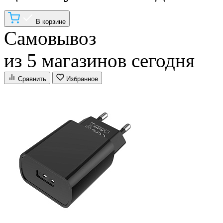
В корзине
Самовывоз
из 5 магазинов сегодня
Сравнить
Избранное