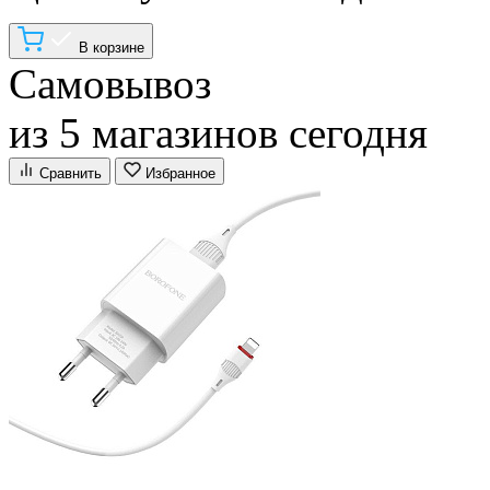
В корзине
Самовывоз
из 5 магазинов сегодня
Сравнить
Избранное