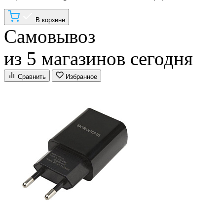
В корзине
Самовывоз
из 5 магазинов сегодня
Сравнить
Избранное