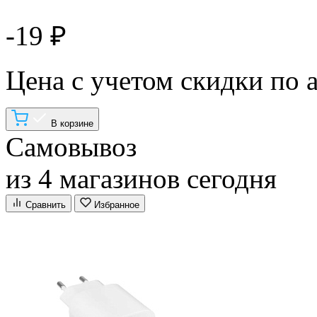
-19 ₽
Цена с учетом скидки по 
В корзине
Самовывоз
из 4 магазинов сегодня
Сравнить
Избранное