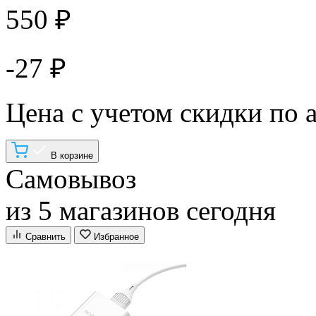
550 ₽
-27 ₽
Цена с учетом скидки по 
В корзине
Самовывоз
из 5 магазинов сегодня
Сравнить
Избранное