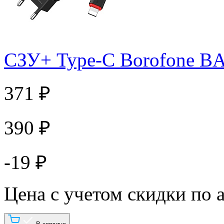
СЗУ+ Type-C Borofone BA
371 ₽
390 ₽
-19 ₽
Цена с учетом скидки по 