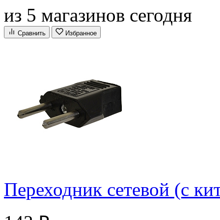
из 5 магазинов сегодня
Сравнить
Избранное
Переходник сетевой (с ки