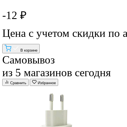
-12 ₽
Цена с учетом скидки по 
В корзине
Самовывоз
из 5 магазинов сегодня
Сравнить
Избранное