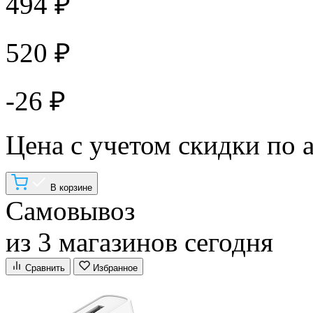
494 ₽
520 ₽
-26 ₽
Цена с учетом скидки по 
В корзине
Самовывоз
из 3 магазинов сегодня
Сравнить
Избранное