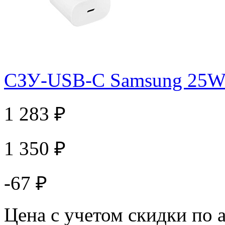
СЗУ-USB-C Samsung 25W
1 283 ₽
1 350 ₽
-67 ₽
Цена с учетом скидки по 