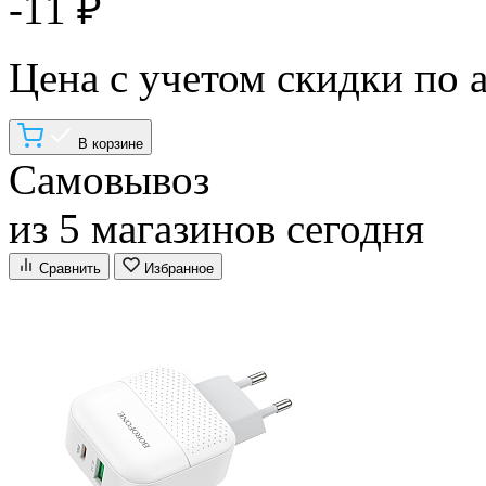
-11 ₽
Цена с учетом скидки по 
В корзине
Самовывоз
из 5 магазинов сегодня
Сравнить
Избранное