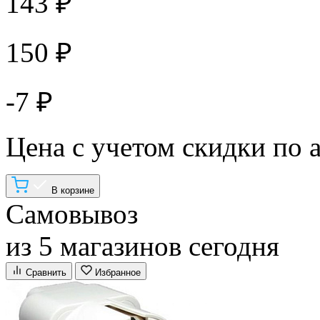
143 ₽
150 ₽
-7 ₽
Цена с учетом скидки по 
В корзине
Самовывоз
из 5 магазинов сегодня
Сравнить
Избранное