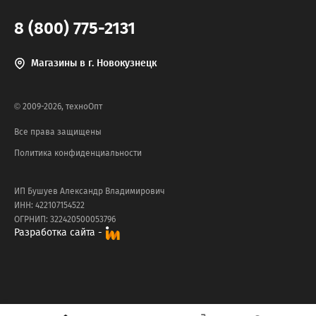
8 (800) 775-2131
Магазины в г. Новокузнецк
© 2009-2026, техноОпт
Все права защищены
Политика конфиденциальности
ИП Бушуев Александр Владимирович
ИНН: 422107154522
ОГРНИП: 322420500053796
Разработка сайта -