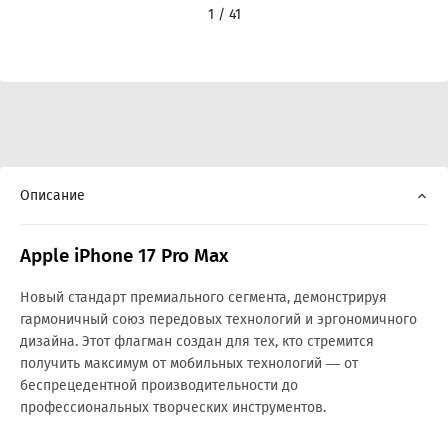
1 / 41
Описание
Apple iPhone 17 Pro Max
Новый стандарт премиального сегмента, демонстрируя
гармоничный союз передовых технологий и эргономичного
дизайна. Этот флагман создан для тех, кто стремится
получить максимум от мобильных технологий — от
беспрецедентной производительности до
профессиональных творческих инструментов.