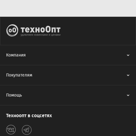
Компания
Покупателям
Помощь
Техноопт в соцсетях