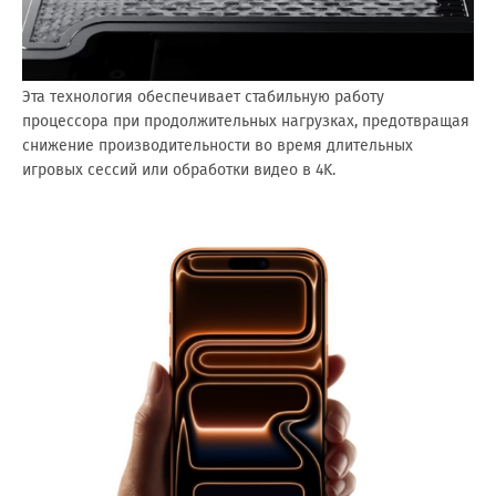
Эта технология обеспечивает стабильную работу
процессора при продолжительных нагрузках, предотвращая
снижение производительности во время длительных
игровых сессий или обработки видео в 4K.