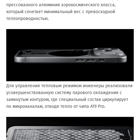
прессованного алюминия аэрокосмического класса,
который сочетает минимальный вес с превосходной
теплопроводностью.
Для управления тепловым режимом инженеры реализовали
усовершенствованную систему парового охлаждения с
замкнутым контуром, где специальный состав циркулирует
по микроканалам, отводя тепло от чипа A19 Pro.