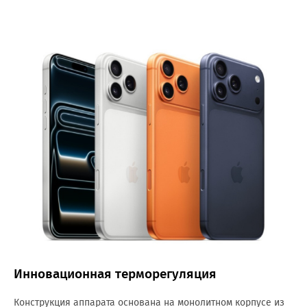
Инновационная терморегуляция
Конструкция аппарата основана на монолитном корпусе из