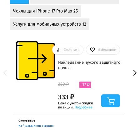
Чехлы для IPhone 17 Pro Max 25
Услуги для мобильных устройств 12
Сравнить
Избранное
Наклеивание чужого защитного
стекла
350 ₽
-17 ₽
333 ₽
Цена с учетом скидки
по акции.
Подробнее
Самовывоз
из 4 магазинов сегодня