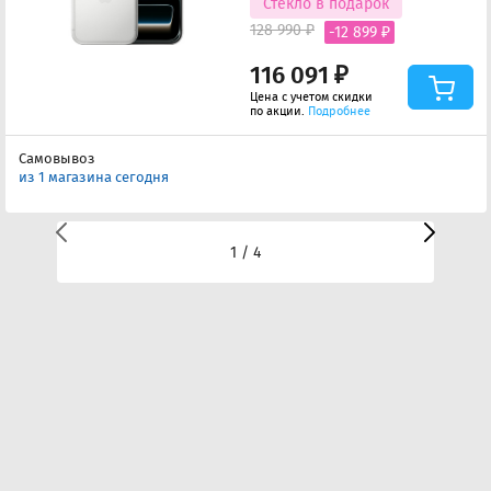
Стекло в подарок
128 990 ₽
-12 899 ₽
116 091 ₽
Цена с учетом скидки
по акции.
Подробнее
Самовывоз
из 1 магазина сегодня
1 / 4