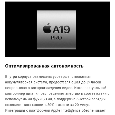
Оптимизированная автономность
Внутри корпуса размещена усовершенствованная
аккумуляторная система, предоставляющая до 39 часов
непрерывного воспроизведения видео. Интеллектуальный
контроллер питания распределяет энергию в соответствии с
используемыми функциями, а поддержка быстрой зарядки
позволяет восстановить 50% емкости за 20 минут.
Интеграция с платформой Apple Intelligence обеспечивает