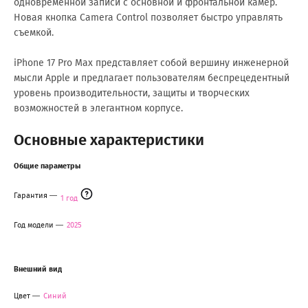
одновременной записи с основной и фронтальной камер.
Новая кнопка Camera Control позволяет быстро управлять
съемкой.
iPhone 17 Pro Max представляет собой вершину инженерной
мысли Apple и предлагает пользователям беспрецедентный
уровень производительности, защиты и творческих
возможностей в элегантном корпусе.
Основные характеристики
Общие параметры
Гарантия
1 год
Год модели
2025
Внешний вид
Цвет
Синий