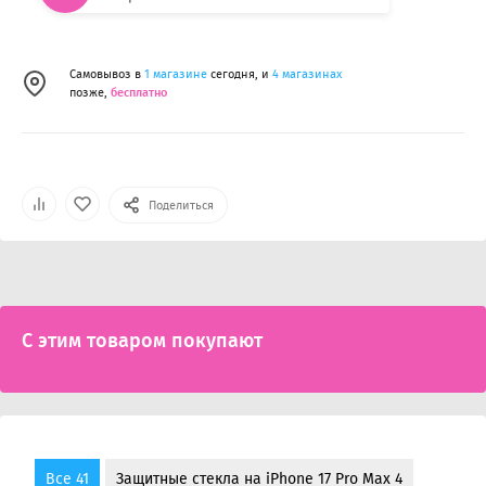
Самовывоз в
1 магазине
сегодня, и
4 магазинах
позже,
бесплатно
Поделиться
С этим товаром покупают
Все 41
Защитные стекла на iPhone 17 Pro Max 4