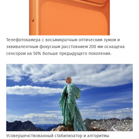
Телефотокамера с восьмикратным оптическим зумом и
эквивалентным фокусным расстоянием 200 мм оснащена
сенсором на 56% больше предыдущего поколения.
Усовершенствованный стабилизатор и алгоритмы