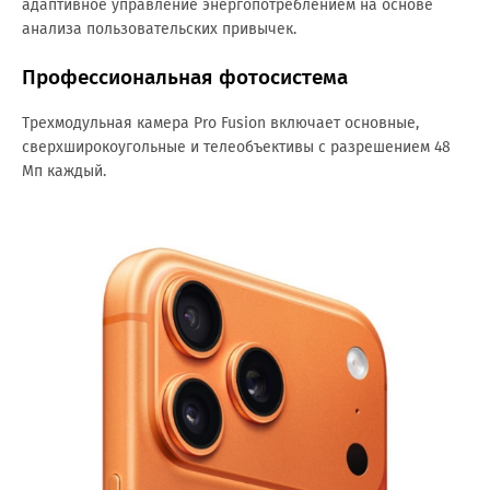
адаптивное управление энергопотреблением на основе
анализа пользовательских привычек.
Профессиональная фотосистема
Трехмодульная камера Pro Fusion включает основные,
сверхширокоугольные и телеобъективы с разрешением 48
Мп каждый.