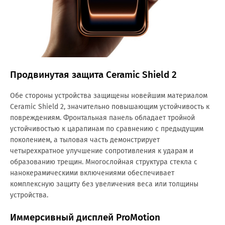
Продвинутая защита Ceramic Shield 2
Обе стороны устройства защищены новейшим материалом
Ceramic Shield 2, значительно повышающим устойчивость к
повреждениям. Фронтальная панель обладает тройной
устойчивостью к царапинам по сравнению с предыдущим
поколением, а тыловая часть демонстрирует
четырехкратное улучшение сопротивления к ударам и
образованию трещин. Многослойная структура стекла с
нанокерамическими включениями обеспечивает
комплексную защиту без увеличения веса или толщины
устройства.
Иммерсивный дисплей ProMotion