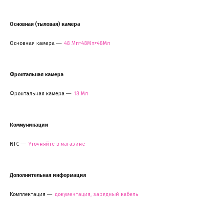
Основная (тыловая) камера
Основная камера
48 Мп+48Мп+48Мп
Фронтальная камера
Фронтальная камера
18 Мп
Коммуникации
NFC
Уточняйте в магазине
Дополнительная информация
Комплектация
документация, зарядный кабель