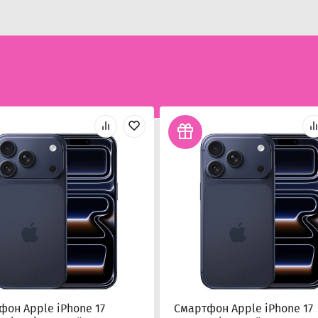
фон Apple iPhone 17
Смартфон Apple iPhone 17