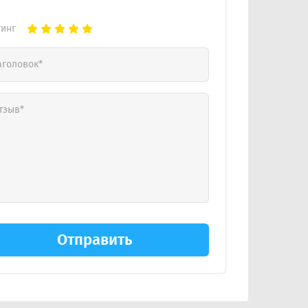
тинг
Отправить