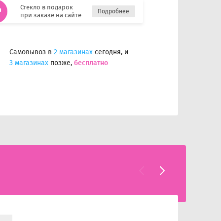
Стекло в подарок
Подробнее
при заказе на сайте
Самовывоз в
2 магазинах
сегодня, и
3 магазинах
позже,
бесплатно