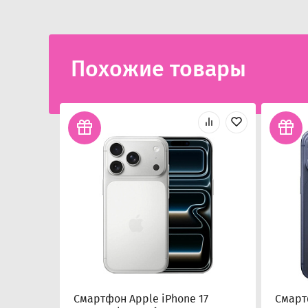
Похожие товары
Смартфон Apple iPhone 17
Смарт