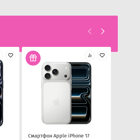
Смартфон Apple iPhone 17
Смартфо