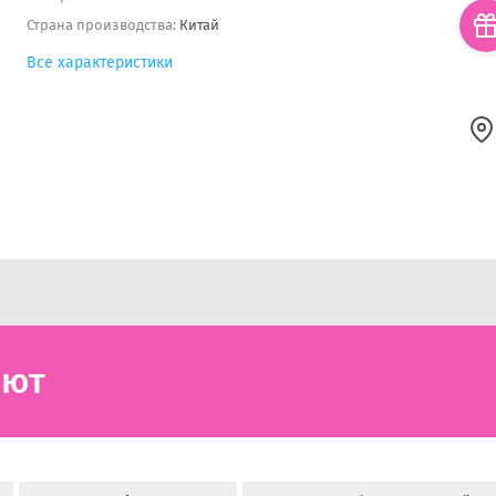
Страна производства:
Китай
Все характеристики
ают