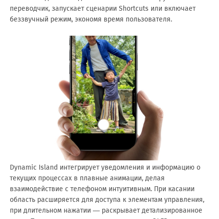
переводчик, запускает сценарии Shortcuts или включает
беззвучный режим, экономя время пользователя.
Dynamic Island интегрирует уведомления и информацию о
текущих процессах в плавные анимации, делая
взаимодействие с телефоном интуитивным. При касании
область расширяется для доступа к элементам управления,
при длительном нажатии — раскрывает детализированное