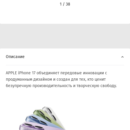
1 / 38
Описание
APPLE iPhone 17 объединяет передовые инновации с
продуманным дизайном и создан для тех, кто ценит
безупречную производительность и творческую свободу.