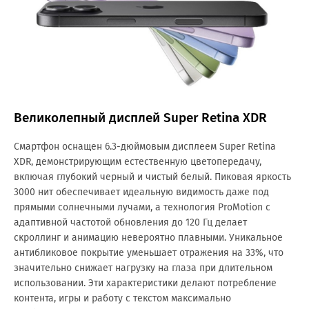
Великолепный дисплей Super Retina XDR
Смартфон оснащен 6.3-дюймовым дисплеем Super Retina
XDR, демонстрирующим естественную цветопередачу,
включая глубокий черный и чистый белый. Пиковая яркость
3000 нит обеспечивает идеальную видимость даже под
прямыми солнечными лучами, а технология ProMotion с
адаптивной частотой обновления до 120 Гц делает
скроллинг и анимацию невероятно плавными. Уникальное
антибликовое покрытие уменьшает отражения на 33%, что
значительно снижает нагрузку на глаза при длительном
использовании. Эти характеристики делают потребление
контента, игры и работу с текстом максимально