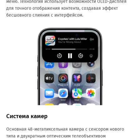
меню. Технология использует возможности OLED-дисплея
для точного отображения контента, создавая эффект
бесшовного слияния с интерфейсом.
Система камер
Основная 48-мегапиксельная камера с сенсором нового
типа и двукратным оптическим телеобъективом