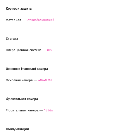
Корпус и защита
Материал
Стекло/алюминий
Система
Операционная система
iOS
Основная (тыловая) камера
Основная камера
48+48 Мп
Фронтальная камера
Фронтальная камера
18 Мп
Коммуникации