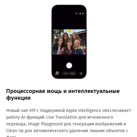
Процессорная мощь и интеллектуальные
функции
Новый чип A19 с поддержкой Apple Intelligence обеспечивает
работу AI-функций: Live Translation для мгновенного
перевода, Image Playground для генерации изображений и
Clean Up для автоматического удаления лишних объектов с