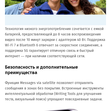
Технология низкого энергопотребления сочетается с емкой
батареей, предоставляющей до 8 часов воспроизведения
видео после 10 минут зарядки с адаптером 40 Вт. Поддержка
Wi-Fi 7 и Bluetooth 6 отвечает за скоростное соединение, а
поддержка 5G гарантирует отличную связь и быстрый
интернет — при наличии соответствующей сети.
Безопасность и дополнительные
преимущества
Функция Messages via satellite позволяет отправлять
сообщения в зонах без покрытия. Встроенные инструменты
интеллектуальной обработки (Writing Tools для улучшения
теста, визуальный поиск) упрощают повседневные задачи.