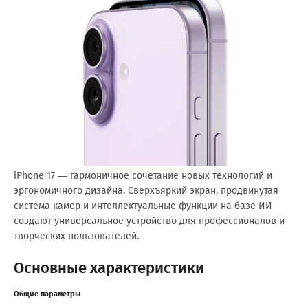
iPhone 17 — гармоничное сочетание новых технологий и
эргономичного дизайна. Сверхъяркий экран, продвинутая
система камер и интеллектуальные функции на базе ИИ
создают универсальное устройство для профессионалов и
творческих пользователей.
Основные характеристики
Общие параметры