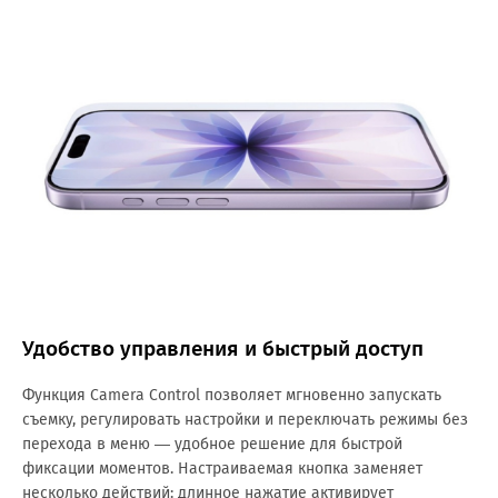
Удобство управления и быстрый доступ
Функция Camera Control позволяет мгновенно запускать
съемку, регулировать настройки и переключать режимы без
перехода в меню — удобное решение для быстрой
фиксации моментов. Настраиваемая кнопка заменяет
несколько действий: длинное нажатие активирует