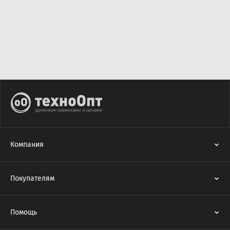
Компания
Покупателям
Помощь