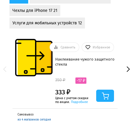
Чехлы для iPhone 17 21
Услуги для мобильных устройств 12
Сравнить
Избранное
Наклеивание чужого защитного
стекла
350 ₽
-17 ₽
333 ₽
Цена с учетом скидки
по акции.
Подробнее
Самовывоз
из 4 магазинов сегодня