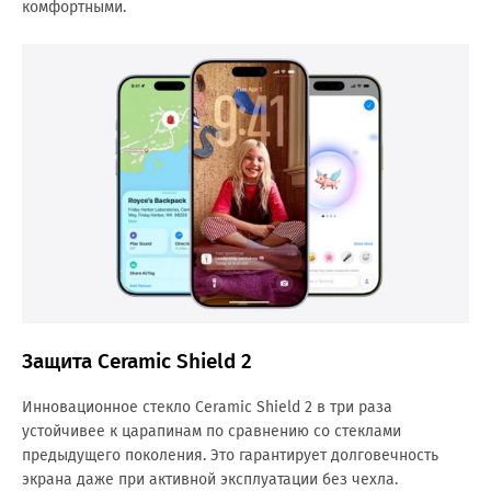
комфортными.
Защита Ceramic Shield 2
Инновационное стекло Ceramic Shield 2 в три раза
устойчивее к царапинам по сравнению со стеклами
предыдущего поколения. Это гарантирует долговечность
экрана даже при активной эксплуатации без чехла.