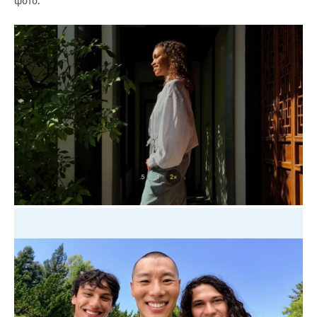
фото.