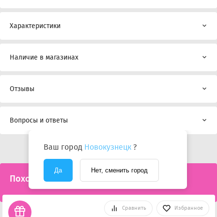
Характеристики
Наличие в магазинах
Отзывы
Вопросы и ответы
Ваш город
Новокузнецк
?
Да
Нет, сменить город
Похожие товары
Сравнить
Избранное