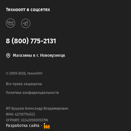
Техноопт в соцсетях
8 (800) 775-2131
Магазины в г. Новокузнецк
© 2009-2026, техноОпт
Все права защищены
Политика конфиденциальности
ИП Бушуев Александр Владимирович
ИНН: 422107154522
ОГРНИП: 322420500053796
Разработка сайта -