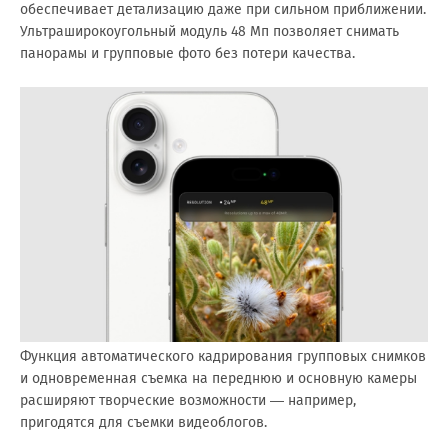
обеспечивает детализацию даже при сильном приближении.
Ультраширокоугольный модуль 48 Мп позволяет снимать
панорамы и групповые фото без потери качества.
Функция автоматического кадрирования групповых снимков
и одновременная съемка на переднюю и основную камеры
расширяют творческие возможности — например,
пригодятся для съемки видеоблогов.