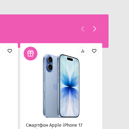
Смартфон Apple iPhone 17
Смартфо