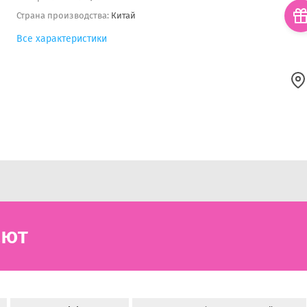
Страна производства:
Китай
Все характеристики
ают