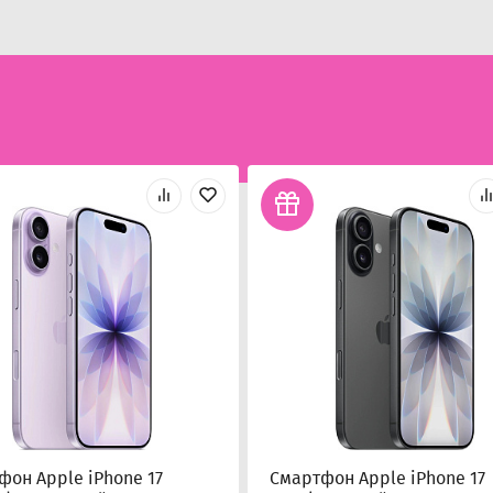
фон Apple iPhone 17
Смартфон Apple iPhone 17