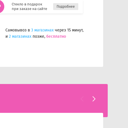
Стекло в подарок
Подробнее
при заказе на сайте
Самовывоз в
3 магазинах
через 15 минут,
и
2 магазинах
позже,
бесплатно