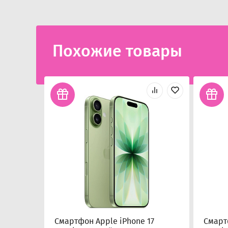
Похожие товары
Смартфон Apple iPhone 17
Смарт