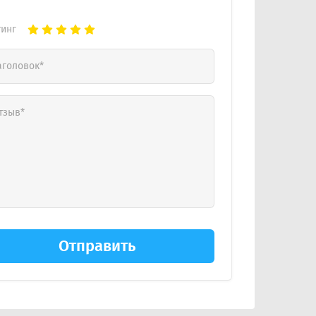
тинг
Отправить