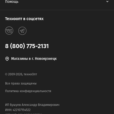
Помощь
Техноопт в соцсетях
8 (800) 775-2131
Магазины в г. Новокузнецк
© 2009-2026, техноОпт
Все права защищены
Политика конфиденциальности
ИП Бушуев Александр Владимирович
ИНН: 422107154522