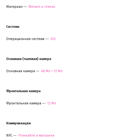
Материал
Металл и стекло
Система
Операционная система
iOS
Основная (тыловая) камера
Основная камера
48 Мп + 12 Мп
Фронтальная камера
Фронтальная камера
12 Мп
Коммуникации
NFC
Уточняйте в магазине