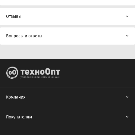
Отзывы
Вопросы и ответы
Компания
Покупателям