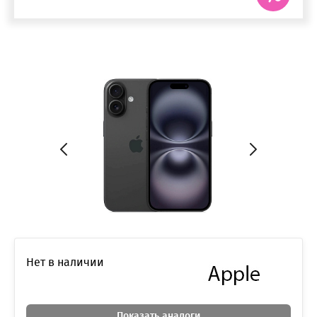
Нет в наличии
Показать аналоги