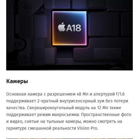
Камеры
Основная камера с разрешением 48 Мп и апертурой f/1.6
поддерживает 2-кратный внутрисенсорный зум без потери
качества. Сверхширокоугольный модуль на 12 Мп также
поддерживает режим макросъемки. Пространственные фото
и видео, снятые на тыльные камеры, можно смотреть на
гарнитуре смешанной реальности Vision Pro.