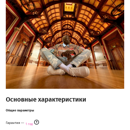
Основные характеристики
Общие параметры
Гарантия
1 год