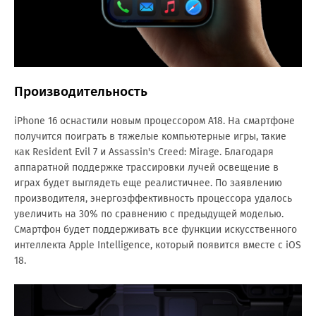
Производительность
iPhone 16 оснастили новым процессором A18. На смартфоне
получится поиграть в тяжелые компьютерные игры, такие
как Resident Evil 7 и Assassin's Creed: Mirage. Благодаря
аппаратной поддержке трассировки лучей освещение в
играх будет выглядеть еще реалистичнее. По заявлению
производителя, энергоэффективность процессора удалось
увеличить на 30% по сравнению с предыдущей моделью.
Смартфон будет поддерживать все функции искусственного
интеллекта Apple Intelligence, который появится вместе с iOS
18.