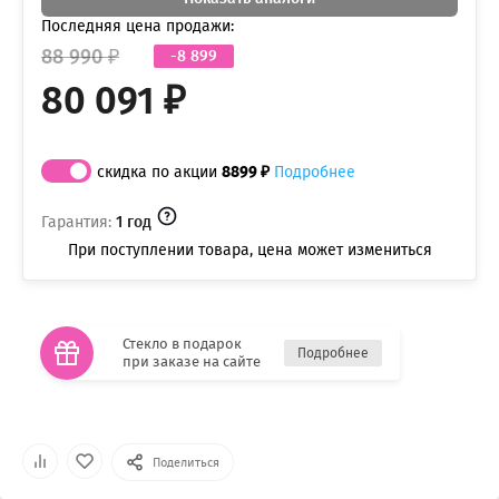
Последняя цена продажи:
88 990 ₽
-8 899
80 091 ₽
скидка по акции
8899 ₽
Подробнее
Гарантия:
1 год
При поступлении товара, цена может измениться
Стекло в подарок
Подробнее
при заказе на сайте
Поделиться