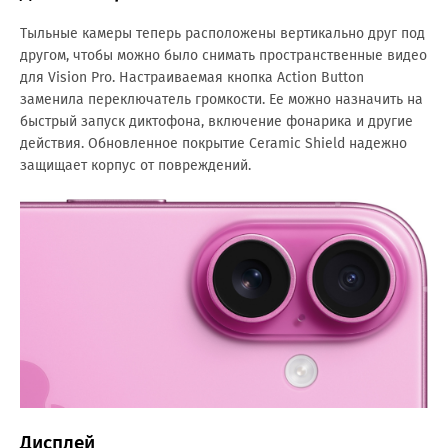
Тыльные камеры теперь расположены вертикально друг под
другом, чтобы можно было снимать пространственные видео
для Vision Pro. Настраиваемая кнопка Action Button
заменила переключатель громкости. Ее можно назначить на
быстрый запуск диктофона, включение фонарика и другие
действия. Обновленное покрытие Ceramic Shield надежно
защищает корпус от повреждений.
Дисплей