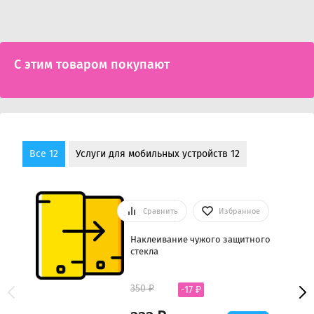
С этим товаром покупают
Все 12
Услуги для мобильных устройств 12
Сравнить
Избранное
Наклеивание чужого защитного
стекла
350 ₽
-17 ₽