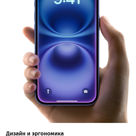
Дизайн и эргономика