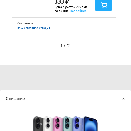
333 ₽
Цена с учетом скидки
по акции.
Подробнее
Самовывоз
из 4 магазинов сегодня
1 / 12
Описание