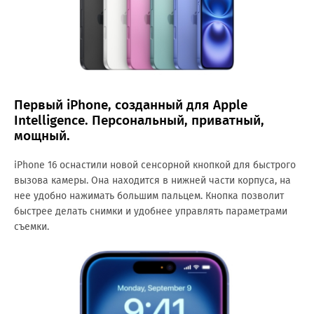
Первый iPhone, созданный для Apple
Intelligence. Персональный, приватный,
мощный.
iPhone 16 оснастили новой сенсорной кнопкой для быстрого
вызова камеры. Она находится в нижней части корпуса, на
нее удобно нажимать большим пальцем. Кнопка позволит
быстрее делать снимки и удобнее управлять параметрами
съемки.