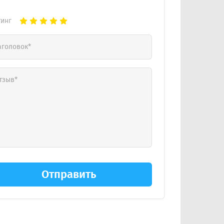
тинг
Отправить