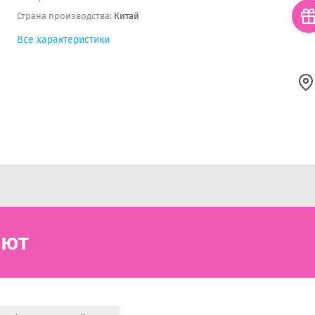
Страна производства:
Китай
Все характеристики
ают