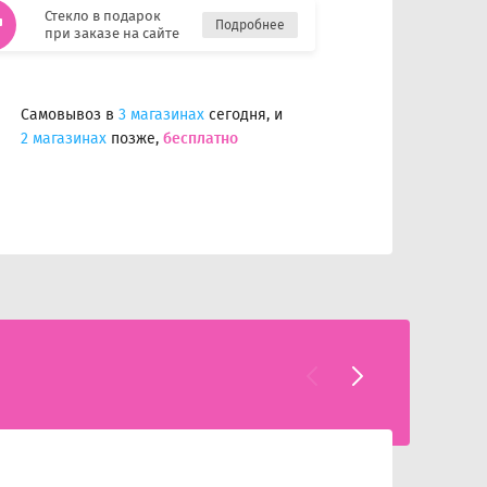
Стекло в подарок
Подробнее
при заказе на сайте
Самовывоз в
3 магазинах
сегодня, и
2 магазинах
позже,
бесплатно