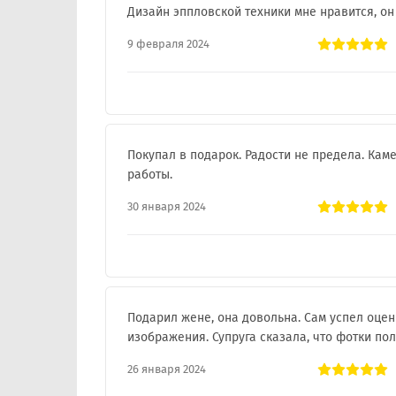
Дизайн эппловской техники мне нравится, о
9 февраля 2024
Покупал в подарок. Радости не предела. Каме
работы.
30 января 2024
Подарил жене, она довольна. Сам успел оцен
изображения. Супруга сказала, что фотки по
26 января 2024