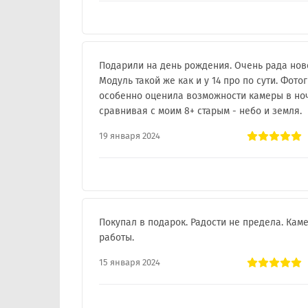
Подарили на день рождения. Очень рада нов
Модуль такой же как и у 14 про по сути. Фо
особенно оценила возможности камеры в ноч
сравнивая с моим 8+ старым - небо и земля.
19 января 2024
Покупал в подарок. Радости не предела. Каме
работы.
15 января 2024