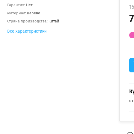
Гарантия:
Нет
1
Материал:
Дерево
7
Страна производства:
Китай
Все характеристики
К
от