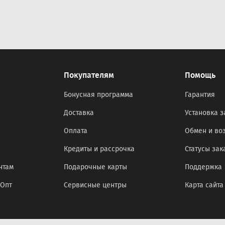
Покупателям
Помощь
Бонусная программа
Гарантия
Доставка
Установка з
Оплата
Обмен и во
Кредиты и рассрочка
Статусы зак
нтам
Подарочные карты
Поддержка
оОпт
Сервисные центры
Карта сайта