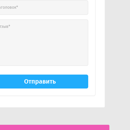
Отправить