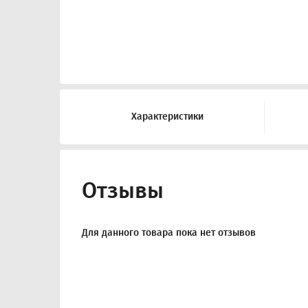
Характеристики
Отзывы
Для данного товара пока нет отзывов