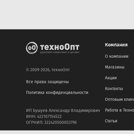
Компания
О компании
Магазины
© 2009-2026, техноОпт
Акции
Все права защищены
Контакты
Политика конфиденциальности
Оптовым клие
Работа в Техн
ИП Бушуев Александр Владимирович
ИНН: 422107154522
Статьи
ОГРНИП: 322420500053796