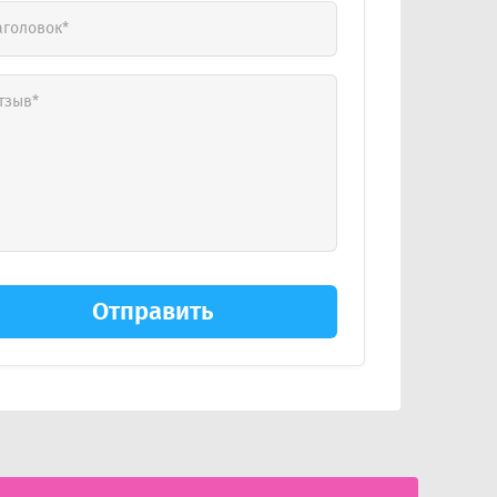
Отправить