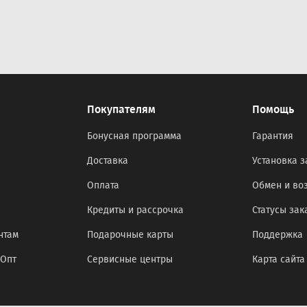
Покупателям
Помощь
Бонусная программа
Гарантия
Доставка
Установка з
Оплата
Обмен и во
Кредиты и рассрочка
Статусы зак
нтам
Подарочные карты
Поддержка
оОпт
Сервисные центры
Карта сайта