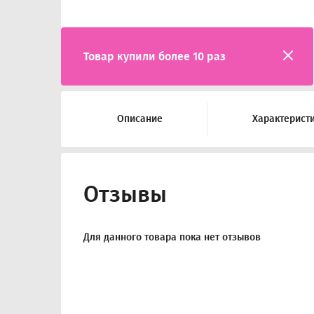
Товар купили более 10 раз
Описание
Характерист
Отзывы
Для данного товара пока нет отзывов