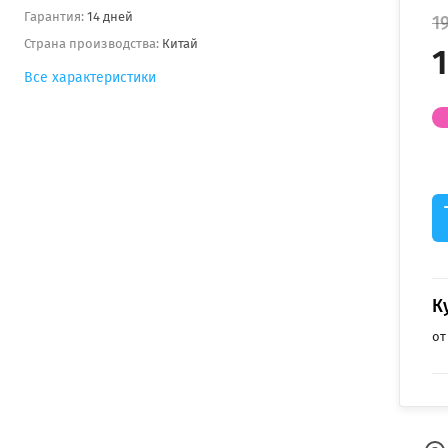
Гарантия:
14 дней
1
Страна производства:
Китай
1
Все характеристики
К
от