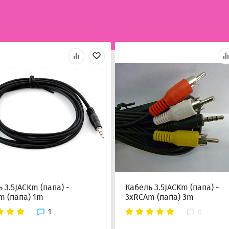
 3.5JACKm (папа) -
Кабель 3.5JACKm (папа) -
m (папа) 1m
3xRCAm (папа) 3m
1
0