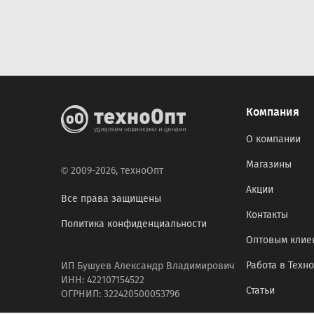
Компания
О компании
Магазины
© 2009-2026, техноОпт
Акции
Все права защищены
Контакты
Политика конфиденциальности
Оптовым клие
Работа в Техн
ИП Бушуев Александр Владимирович
ИНН: 422107154522
Статьи
ОГРНИП: 322420500053796