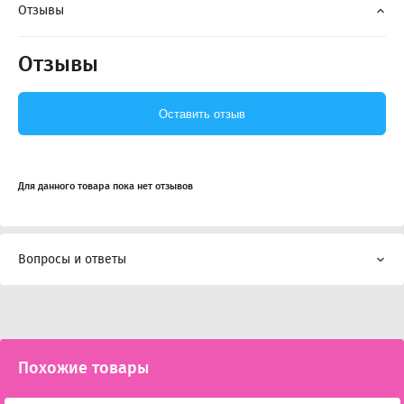
Отзывы
Отзывы
Оставить отзыв
Для данного товара пока нет отзывов
Вопросы и ответы
Похожие товары