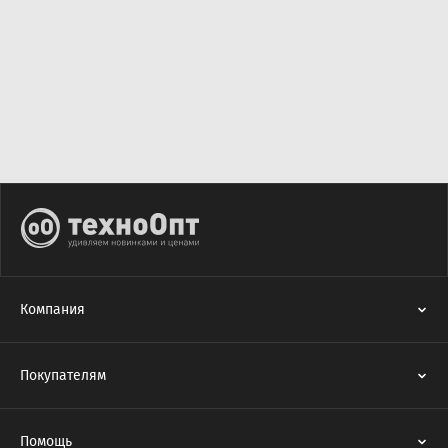
Компания
Покупателям
Помощь