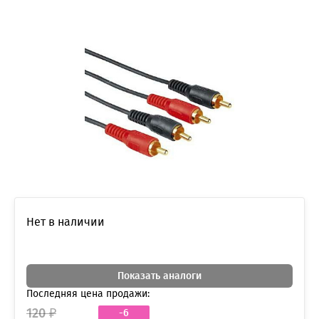
Нет в наличии
Показать аналоги
Последняя цена продажи:
120 ₽
-6