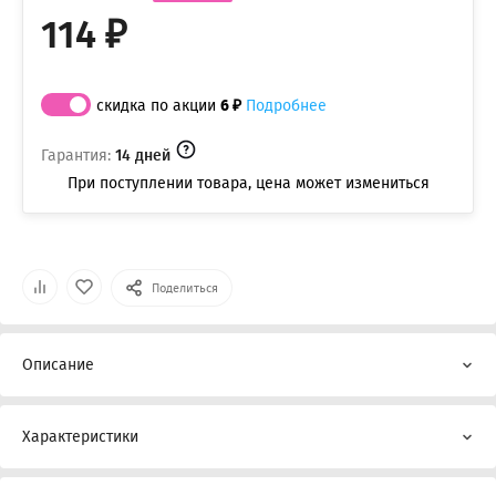
114 ₽
скидка по акции
6 ₽
Подробнее
Гарантия:
14 дней
При поступлении товара, цена может измениться
Поделиться
Описание
Характеристики