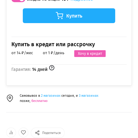
Купить
Купить в кредит или рассрочку
от 14 ₽/мес
от 1 ₽/день
Хочу в кредит
Гарантия:
14 дней
Самовывоз в
2 магазинах
сегодня, и
3 магазинах
позже,
бесплатно
Поделиться