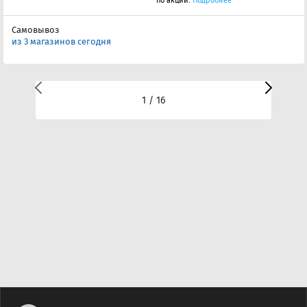
по акции.
Подробнее
Самовывоз
из 3 магазинов сегодня
1 / 16