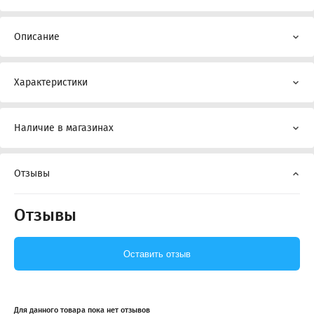
Описание
Характеристики
Наличие в магазинах
Отзывы
Отзывы
Оставить отзыв
Для данного товара пока нет отзывов