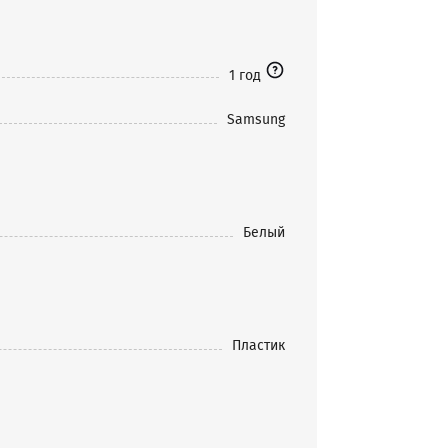
1 год
Samsung
Белый
Пластик