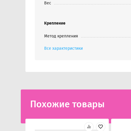
Вес
Крепление
Метод крепления
Все характеристики
Похожие товары