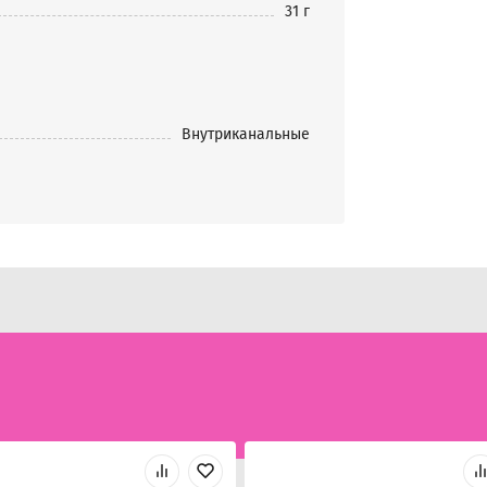
31 г
Внутриканальные