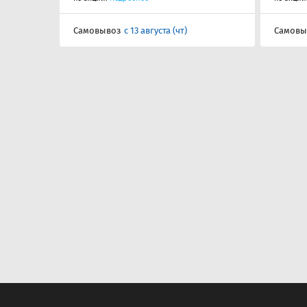
Самовывоз
с 13 августа (чт)
Самовы