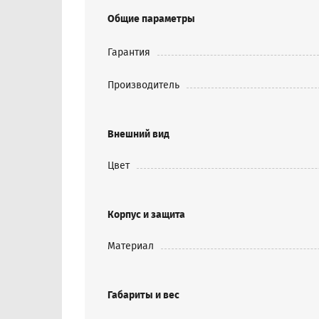
Общие параметры
Гарантия
Производитель
Внешний вид
Цвет
Корпус и защита
Материал
Габариты и вес