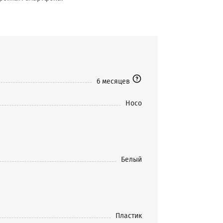
6 месяцев
Hoco
Белый
Пластик