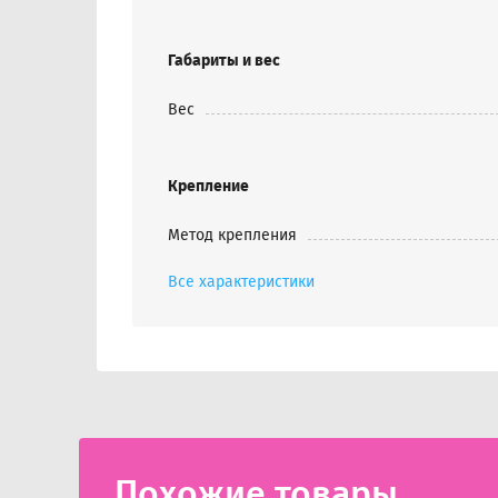
Габариты и вес
Вес
Крепление
Метод крепления
Все характеристики
Похожие товары