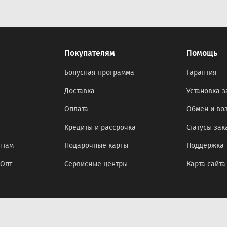
Покупателям
Помощь
Бонусная программа
Гарантия
Доставка
Установка з
Оплата
Обмен и во
Кредиты и рассрочка
Статусы зак
нтам
Подарочные карты
Поддержка
оОпт
Сервисные центры
Карта сайта