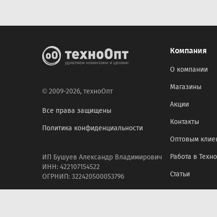
Компания
О компании
Магазины
© 2009-2026, техноОпт
Акции
Все права защищены
Контакты
Политика конфиденциальности
Оптовым клие
Работа в Техн
ИП Бушуев Александр Владимирович
ИНН: 422107154522
Статьи
ОГРНИП: 322420500053796