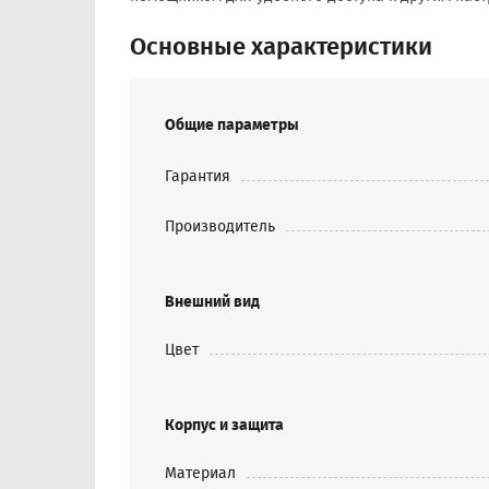
Основные характеристики
Общие параметры
Гарантия
Производитель
Внешний вид
Цвет
Корпус и защита
Материал