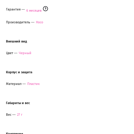
Гарантия
6 месяцев
Производитель
Hoco
Внешний вид
Цвет
Черный
Корпус и защита
Материал
Пластик
Габариты и вес
Вес
27 г
Крепление