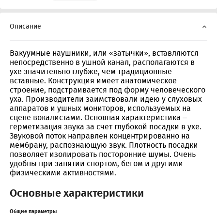
Описание
Вакуумные наушники, или «затычки», вставляются
непосредственно в ушной канал, располагаются в
ухе значительно глубже, чем традиционные
вставные. Конструкция имеет анатомическое
строение, подстраивается под форму человеческого
уха. Производители заимствовали идею у слуховых
аппаратов и ушных мониторов, используемых на
сцене вокалистами. Основная характеристика –
герметизация звука за счет глубокой посадки в ухе.
Звуковой поток направлен концентрированно на
мембрану, распознающую звук. Плотность посадки
позволяет изолировать посторонние шумы. Очень
удобны при занятии спортом, бегом и другими
физическими активностями.
Основные характеристики
Общие параметры