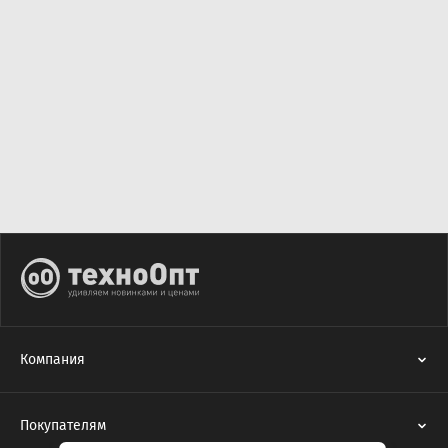
Компания
Покупателям