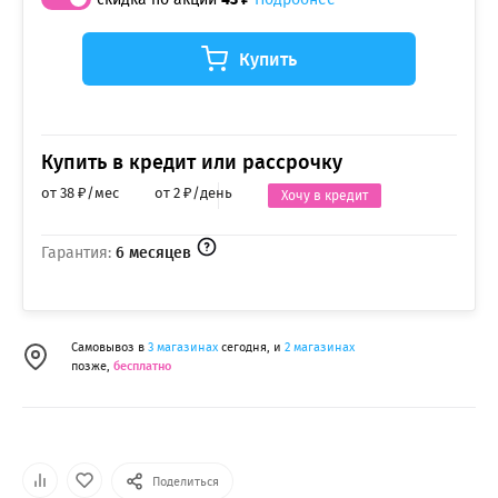
Купить
Купить в кредит или рассрочку
от 38 ₽/мес
от 2 ₽/день
Хочу в кредит
Гарантия:
6 месяцев
Самовывоз в
3 магазинах
сегодня, и
2 магазинах
позже,
бесплатно
Поделиться