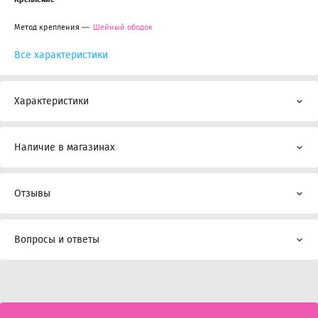
Метод крепления
Шейный ободок
Все характеристики
Характеристики
Наличие в магазинах
Отзывы
Вопросы и ответы