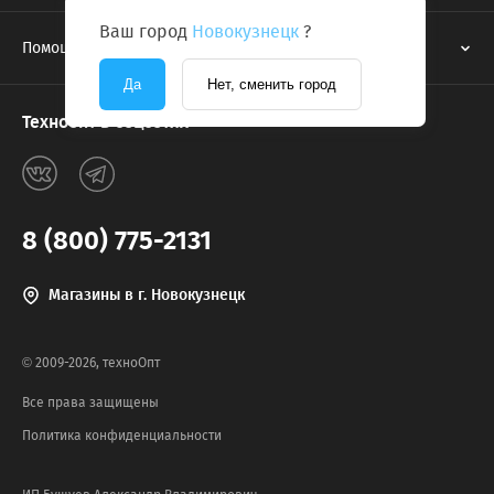
Ваш город
Новокузнецк
?
Помощь
Да
Нет, сменить город
Техноопт в соцсетях
8 (800) 775-2131
Магазины в г. Новокузнецк
© 2009-2026, техноОпт
Все права защищены
Политика конфиденциальности