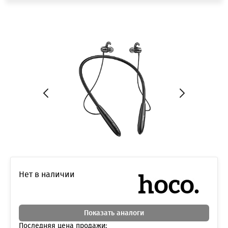
Нет в наличии
Показать аналоги
Последняя цена продажи: