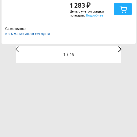
1 283 ₽
Цена с учетом скидки
по акции.
Подробнее
Самовывоз
из 4 магазинов сегодня
1 / 16