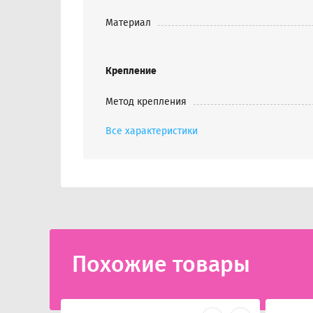
Материал
Крепление
Метод крепления
Все характеристики
Похожие товары