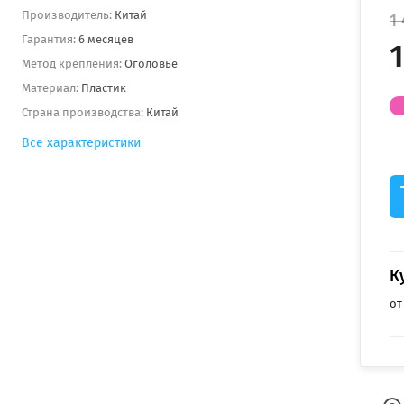
Производитель:
Китай
1
Гарантия:
6 месяцев
1
Метод крепления:
Оголовье
Материал:
Пластик
Страна производства:
Китай
Все характеристики
К
от