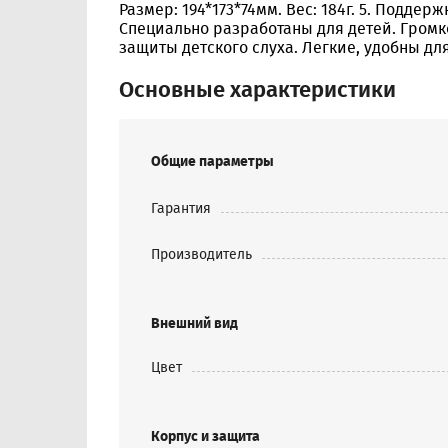
Размер: 194*173*74мм. Вес: 184г. 5. Поддерж
Специально разработаны для детей. Громк
защиты детского слуха. Легкие, удобны для
Основные характеристики
Общие параметры
Гарантия
Производитель
Внешний вид
Цвет
Корпус и защита