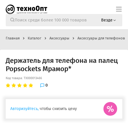
Везде
Главная
Каталог
Аксессуары
Аксессуары для телефонов
Держатель для телефона на палец
Popsockets Мрамор*
Код товара: ТХ000013466
0
Авторизуйтесь,
чтобы снизить цену