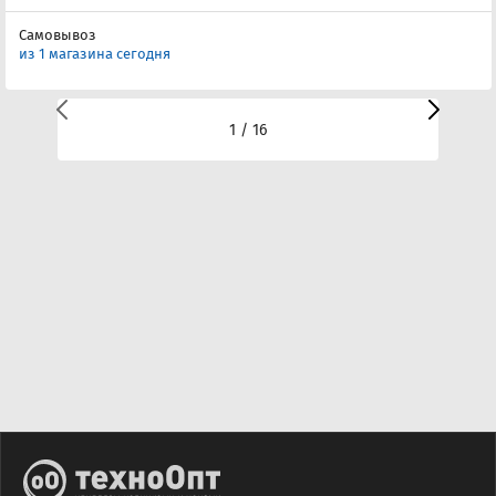
Самовывоз
из 1 магазина сегодня
1 / 16