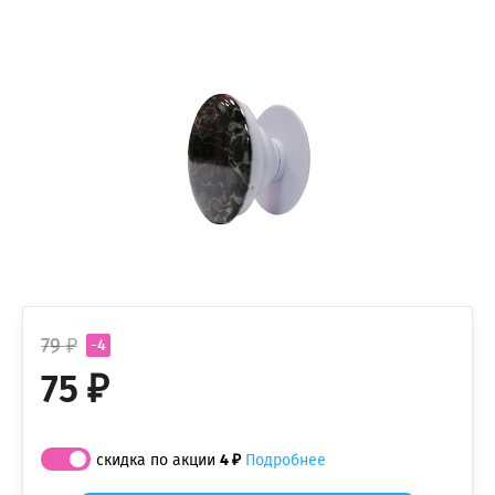
79 ₽
-4
75 ₽
скидка по акции
4 ₽
Подробнее