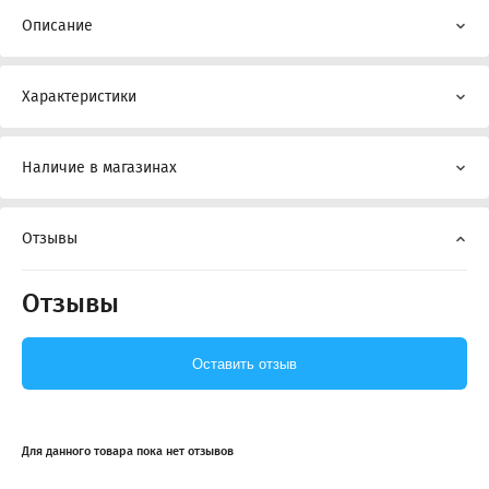
Описание
Характеристики
Наличие в магазинах
Отзывы
Отзывы
Оставить отзыв
Для данного товара пока нет отзывов