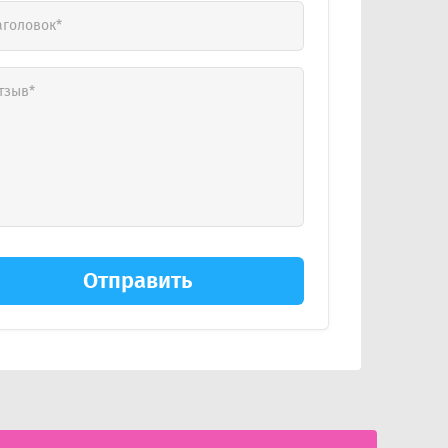
Отправить