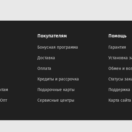
Покупателям
Помощь
Бонусная программа
Гарантия
Доставка
Установка з
Оплата
Обмен и во
Кредиты и рассрочка
Статусы зак
нтам
Подарочные карты
Поддержка
оОпт
Сервисные центры
Карта сайта