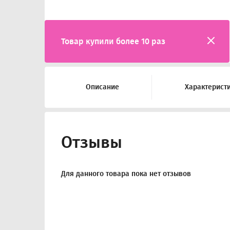
Товар купили более 10 раз
Описание
Характерист
Отзывы
Для данного товара пока нет отзывов