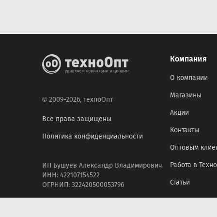
Компания
О компании
Магазины
© 2009-2026, техноОпт
Акции
Все права защищены
Контакты
Политика конфиденциальности
Оптовым клие
Работа в Техн
ИП Бушуев Александр Владимирович
ИНН: 422107154522
Статьи
ОГРНИП: 322420500053796