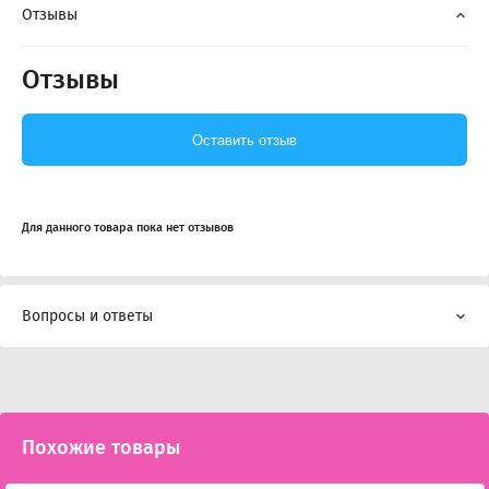
Отзывы
Отзывы
Оставить отзыв
Для данного товара пока нет отзывов
Вопросы и ответы
Похожие товары