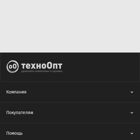
Компания
Покупателям
Помощь