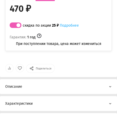
470 ₽
скидка по акции
25 ₽
Подробнее
Гарантия:
1 год
При поступлении товара, цена может измениться
Поделиться
Описание
Характеристики