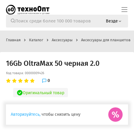
Везде
Главная
Каталог
Аксессуары
Аксессуары для планшетов
16Gb OltraMax 50 черная 2.0
Код товара: 00000009426
0
Оригинальный товар
Авторизуйтесь,
чтобы снизить цену