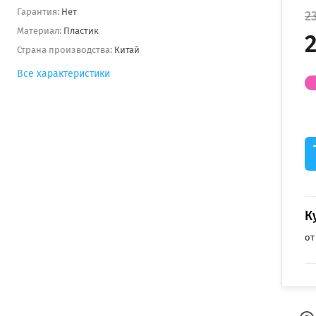
Гарантия:
Нет
2
Материал:
Пластик
2
Страна производства:
Китай
Все характеристики
К
от