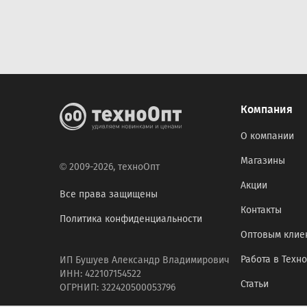
Компания
О компании
Магазины
© 2009-2026, техноОпт
Акции
Все права защищены
Контакты
Политика конфиденциальности
Оптовым клие
Работа в Техн
ИП Бушуев Александр Владимирович
ИНН: 422107154522
Статьи
ОГРНИП: 322420500053796