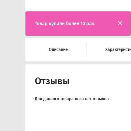
Товар купили более 10 раз
Описание
Характерист
Отзывы
Для данного товара пока нет отзывов