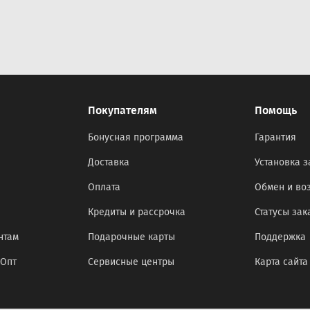
Покупателям
Помощь
Бонусная программа
Гарантия
Доставка
Установка з
Оплата
Обмен и во
Кредиты и рассрочка
Статусы зак
нтам
Подарочные карты
Поддержка
оОпт
Сервисные центры
Карта сайта