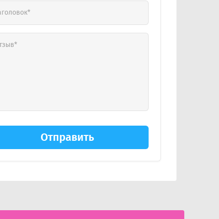
Отправить